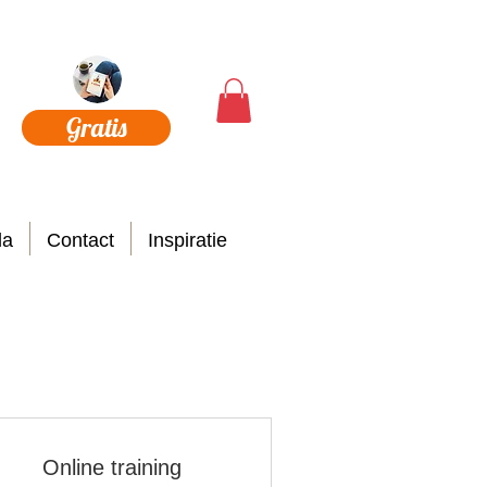
Gratis
da
Contact
Inspiratie
Online training