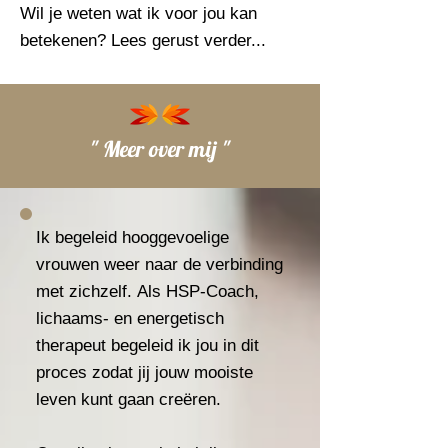
Wil je weten wat ik voor jou kan
betekenen? Lees gerust verder...
" Meer over mij "
Ik begeleid hooggevoelige
vrouwen weer naar de verbinding
met zichzelf.
Als HSP-Coach,
lichaams- en energetisch
therapeut begeleid ik jou in dit
proces zodat jij jouw mooiste
leven kunt gaan creëren.