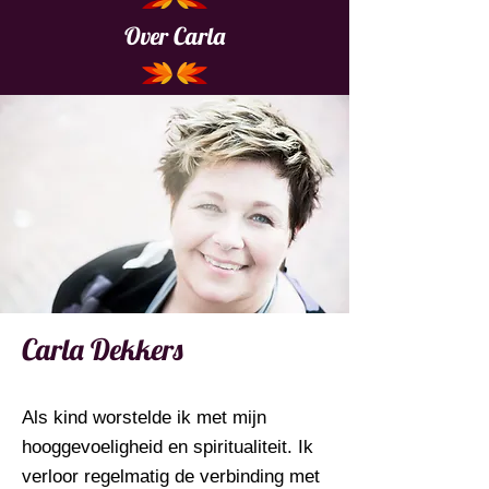
Over Carla
Carla Dekkers
Als kind worstelde ik met mijn
hooggevoeligheid en spiritualiteit. Ik
verloor regelmatig de verbinding met