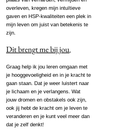
overleven, kregen mijn intuïtieve
gaven en HSP-kwaliteiten een plek in
mijn leven om juist van betekenis te
zijn.
Dit brengt me bij jou
.
Graag help ik jou leren omgaan met
je hooggevoeligheid en in je kracht te
gaan staan. Dat je weer luistert naar
je lichaam en je verlangens. Wat
jouw dromen en obstakels ook zijn,
ook jij hebt de kracht om je leven te
veranderen en je kunt veel meer dan
dat je zelf denkt!