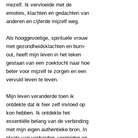
mezelf. Ik vervloeide met de
emoties, klachten en gedachten van
anderen en cijferde mijzelf weg.
Als hooggevoelige, spirituele vrouw
met gezondheidsklachten en burn-
out, heeft mijn leven in het teken
gestaan van een zoektocht naar hoe
beter voor mijzelf te zorgen en een
vervuld leven te leven.
Mijn leven veranderde toen ik
ontdekte dat ik hier zelf invloed op
kon hebben. Ik ontdekte het
essentiële belang van de verbinding
met mijn eigen authentieke bron. In
plaats van verharden, vermijden en