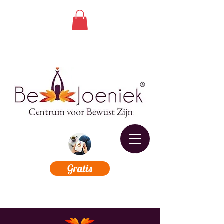
Gratis